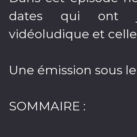
dates qui ont ja
vidéoludique et cell
Une émission sous le
SOMMAIRE :