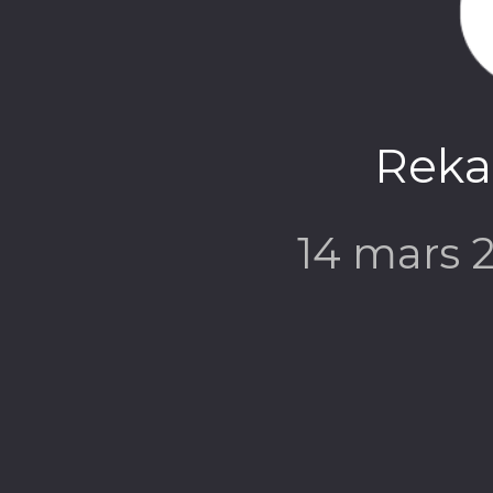
Rekal
14 mars 