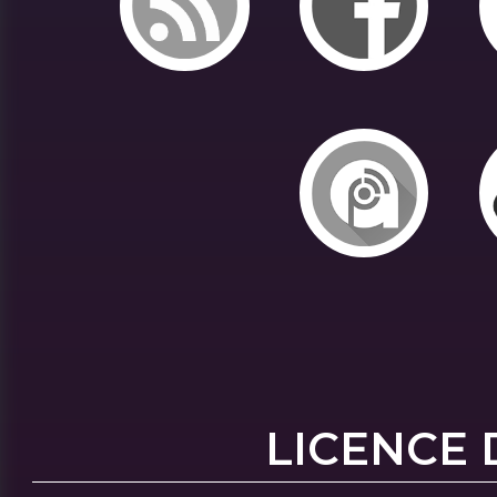
LICENCE 