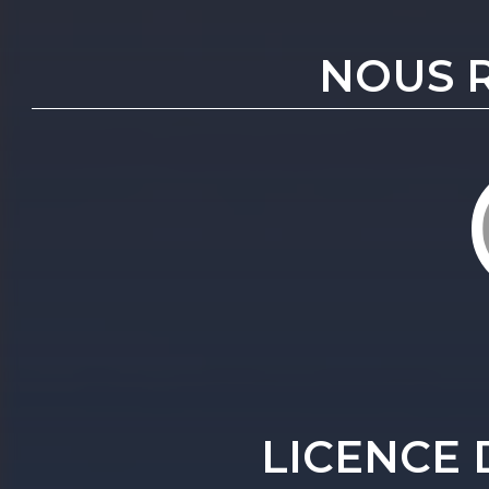
NOUS 
LICENCE 