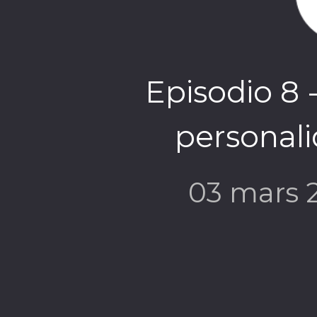
Episodio 8 
personali
03 mars 