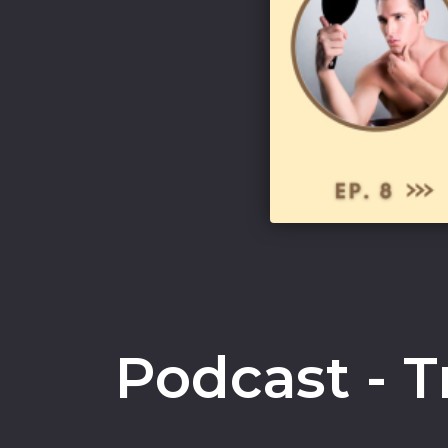
Podcast - T