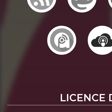
LICENCE 