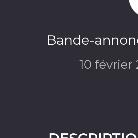
Bande-annonc
10 février