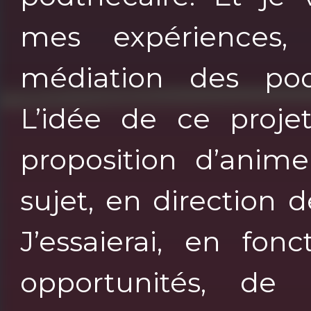
mes expériences,
médiation des pod
L’idée de ce proj
proposition d’anim
sujet, en direction 
J’essaierai, en fon
opportunités, de