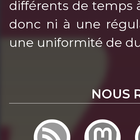
différents de temps 
donc ni à une régula
une uniformité de du
NOUS 