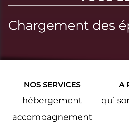
Chargement des ép
NOS SERVICES
A
hébergement
qui s
accompagnement