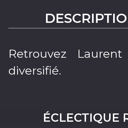
DESCRIPTIO
Retrouvez Lauren
diversifié.
ÉCLECTIQUE 