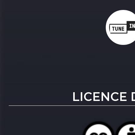
LICENCE 