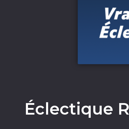
Éclectique R