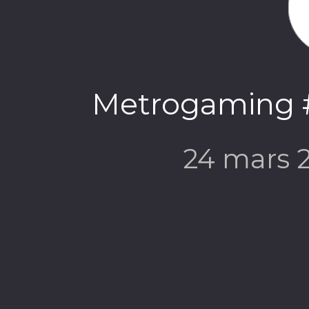
Metrogaming #
24 mars 