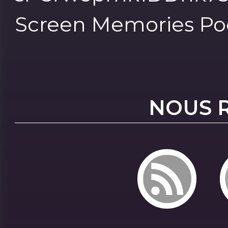
Screen Memories Pod
NOUS 