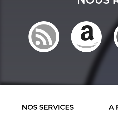
NOS SERVICES
A