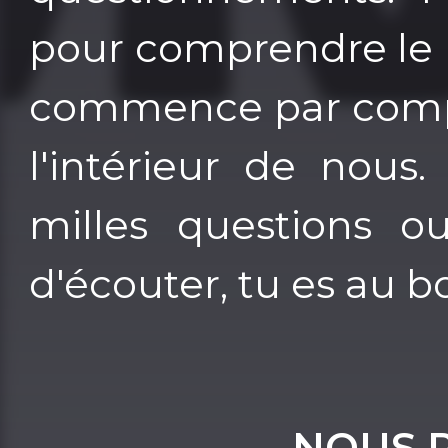
pour comprendre le 
commence par compr
l'intérieur de nous.
milles questions ou
d'écouter, tu es au b
NOUS 