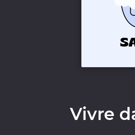
Vivre d