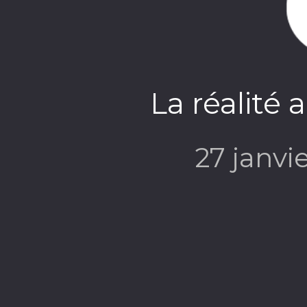
La réalité 
27 janvi