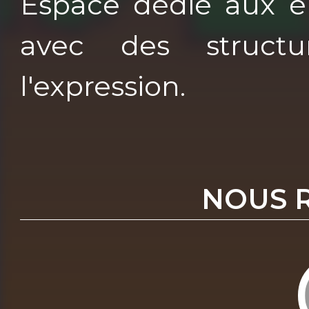
Espace dédié aux ém
avec des structu
l'expression.
NOUS 