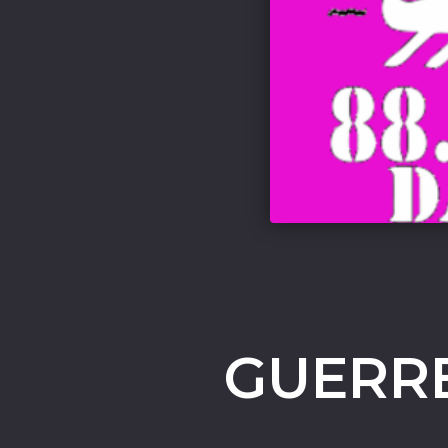
GUERRE