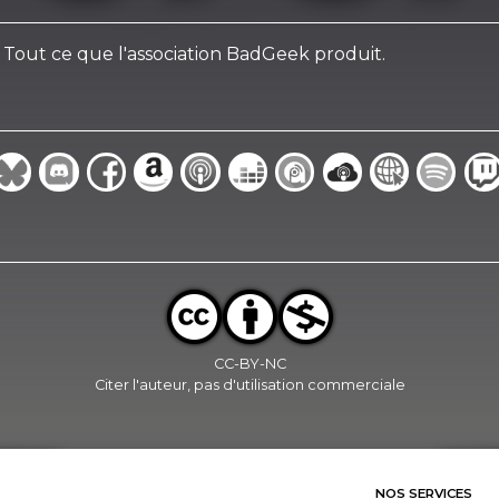
.. Tout ce que l'association BadGeek produit.
CC-BY-NC
Citer l'auteur, pas d'utilisation commerciale
NOS SERVICES