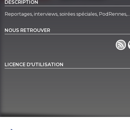
DESCRIPTION
Reportages, interviews, soirées spéciales, PodRennes,.
NOUS RETROUVER
LICENCE D'UTILISATION