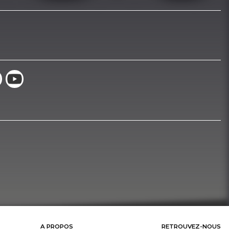
A PROPOS
RETROUVEZ-NOUS