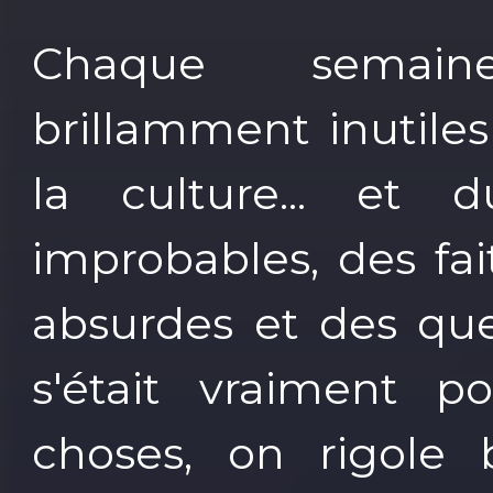
Chaque semaine
brillamment inutiles
la culture... et d
improbables, des fa
absurdes et des qu
s'était vraiment 
choses, on rigole