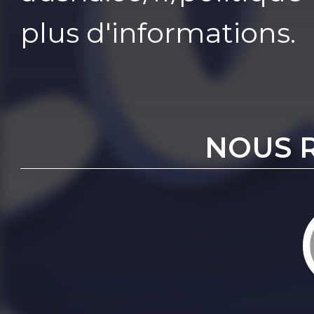
plus d'informations.
NOUS 