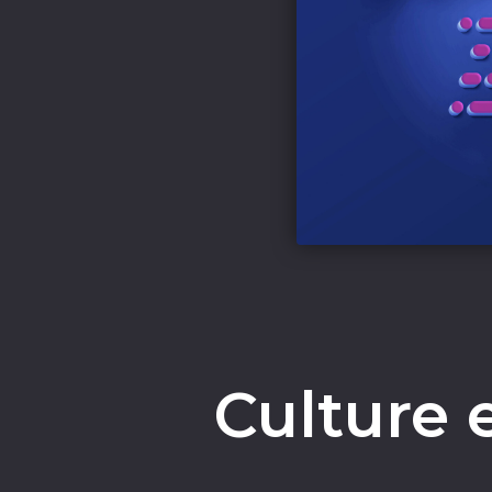
Culture e