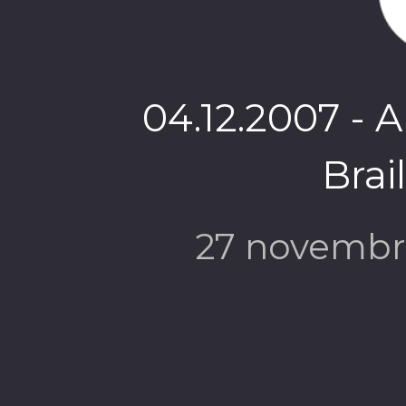
04.12.2007 - 
Brail
27 novembr