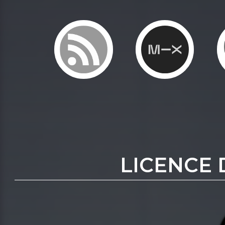
LICENCE 