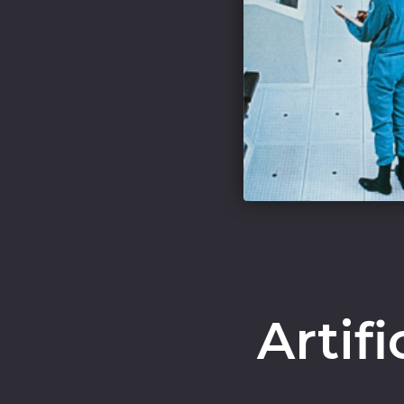
Artifi