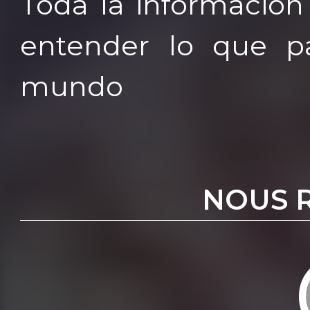
Toda la información
entender lo que p
mundo
NOUS 