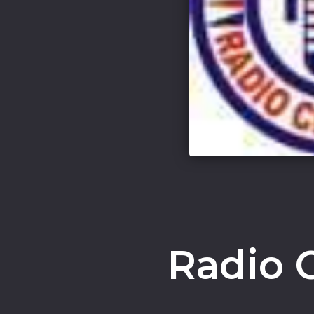
Radio 