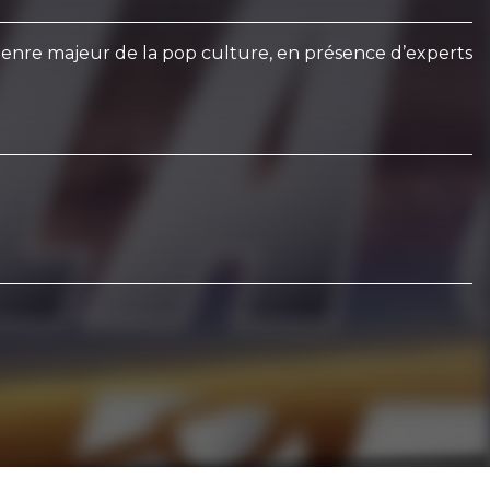
 genre majeur de la pop culture, en présence d’experts