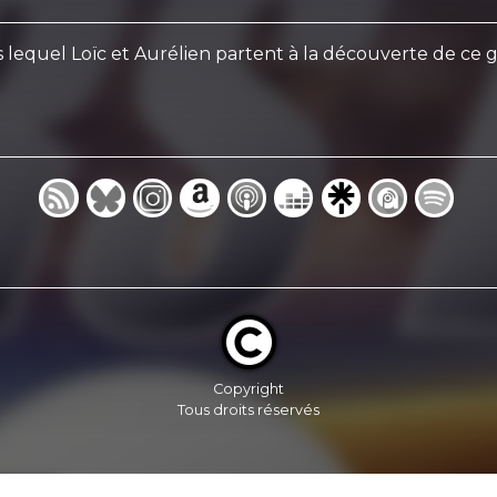
 lequel Loïc et Aurélien partent à la découverte de ce
Copyright
Tous droits réservés