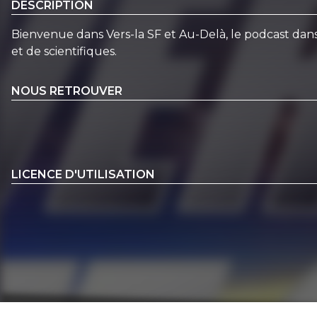
DESCRIPTION
Bienvenue dans Vers-la SF et Au-Delà, le podcast dans
et de scientifiques.
NOUS RETROUVER
LICENCE D'UTILISATION