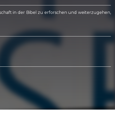
tschaft in der Bibel zu erforschen und weiterzugehen,