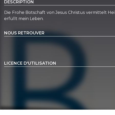
DESCRIPTION
Die Frohe Botschaft von Jesus Christus vermittelt He
erfüllt mein Leben.
NOUS RETROUVER
LICENCE D'UTILISATION