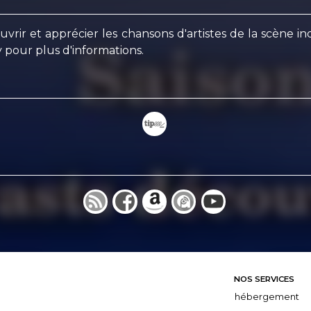
vrir et apprécier les chansons d'artistes de la scène in
 pour plus d'informations.
NOS SERVICES
hébergement