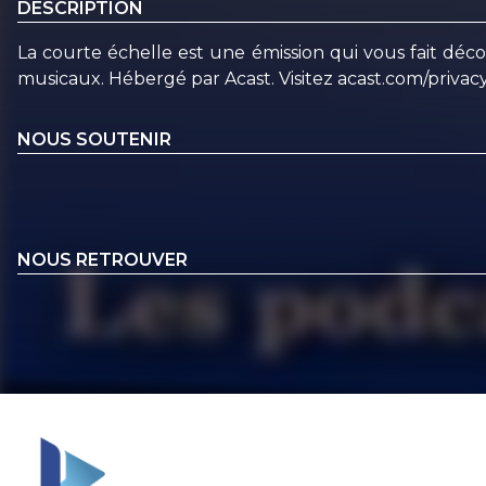
DESCRIPTION
La courte échelle est une émission qui vous fait décou
musicaux. Hébergé par Acast. Visitez acast.com/privacy
NOUS SOUTENIR
NOUS RETROUVER