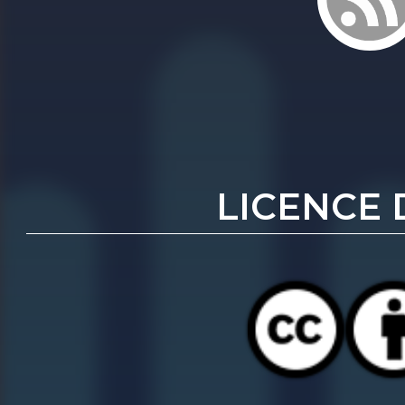
LICENCE 