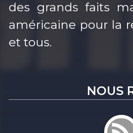
des grands faits ma
américaine pour la r
et tous.
NOUS 