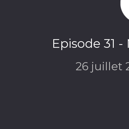
Episode 31 -
26 juillet