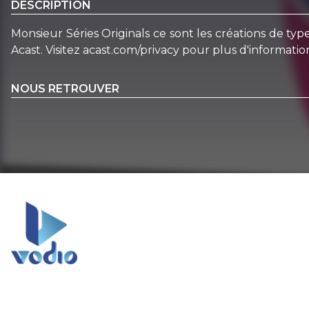
DESCRIPTION
Monsieur Séries Originals ce sont les créations de ty
Acast. Visitez acast.com/privacy pour plus d'informatio
NOUS RETROUVER