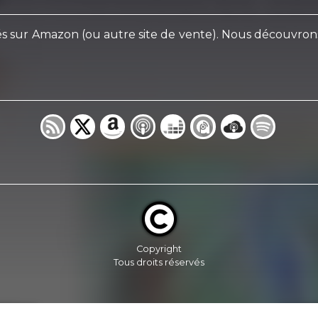
vés sur Amazon (ou autre site de vente). Nous découvrons u
Copyright
Tous droits réservés