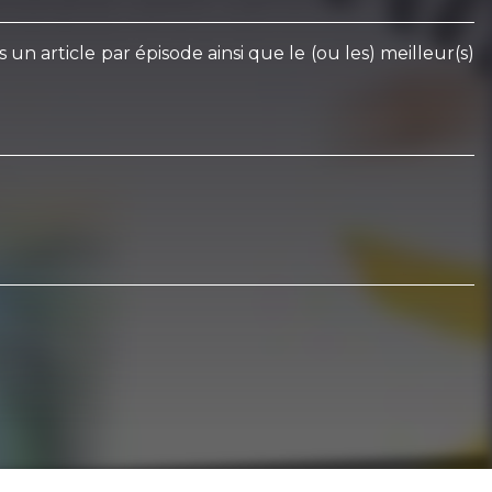
n article par épisode ainsi que le (ou les) meilleur(s)