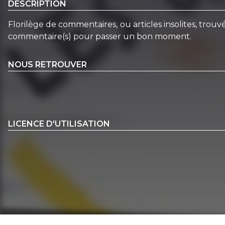
DESCRIPTION
Florilège de commentaires, ou articles insolites, trou
commentaire(s) pour passer un bon moment.
NOUS RETROUVER
LICENCE D'UTILISATION