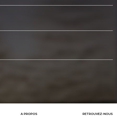
A PROPOS
RETROUVEZ-NOUS