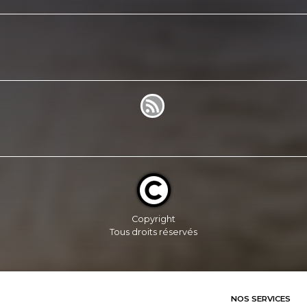
Copyright
Tous droits réservés
NOS SERVICES