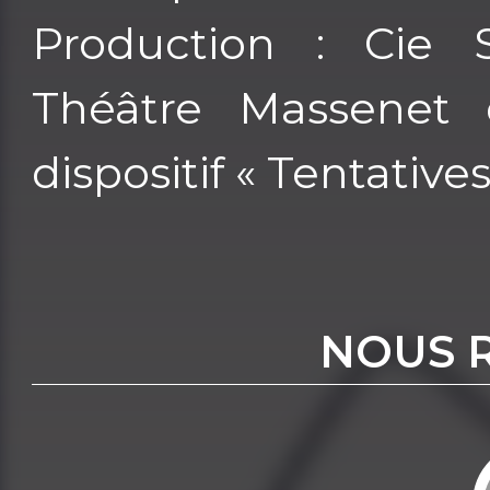
Production : Cie 
Théâtre Massenet 
dispositif « Tentatives
NOUS 