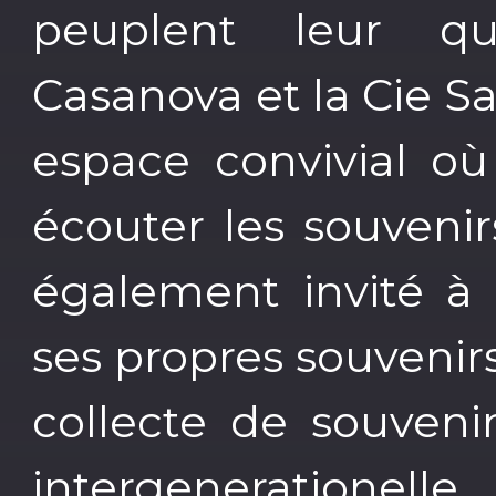
peuplent leur quo
Casanova et la Cie 
espace convivial où 
écouter les souvenir
également invité à 
ses propres souvenirs
collecte de souven
intergenerationelle