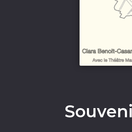
Souveni