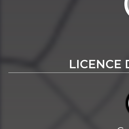
LICENCE 