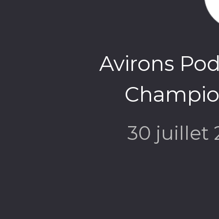
Avirons Pod
Champion
30 juillet