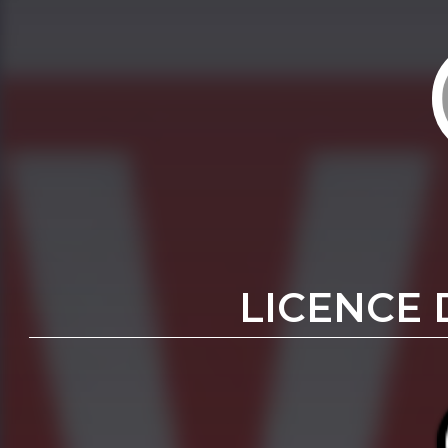
LICENCE 