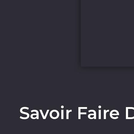
Savoir Faire 