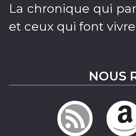
La chronique qui par
et ceux qui font vivre 
NOUS 