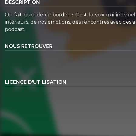
DESCRIPTION
On fait quoi de ce bordel ? C'est la voix qui interpel
intérieurs, de nos émotions, des rencontres avec des ar
podcast.
NOUS RETROUVER
LICENCE D'UTILISATION