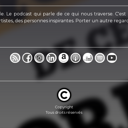
le. Le podcast qui parle de ce qui nous traverse. C'est 
tistes, des personnes inspirantes. Porter un autre regard 
Copyright
Tous droits réservés