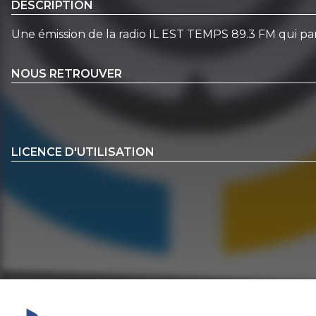
DESCRIPTION
Une émission de la radio IL EST TEMPS 89.3 FM qui par
NOUS RETROUVER
LICENCE D'UTILISATION