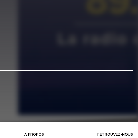
A PROPOS
RETROUVEZ-NOUS