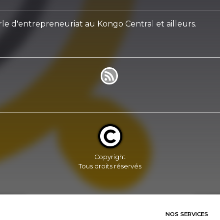
le d'entrepreneuriat au Kongo Central et ailleurs.
Copyright
Tous droits réservés
NOS SERVICES