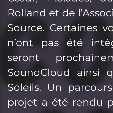
Rolland et de l’Assoc
Source. Certaines vo
n’ont pas été inté
seront prochaine
SoundCloud ainsi q
Soleils. Un parcours
projet a été rendu 