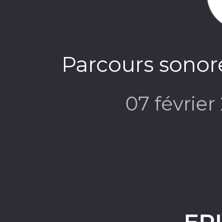
Parcours sonor
07 févrie