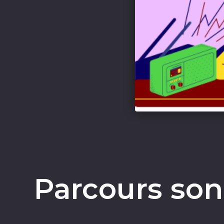
Parcours son