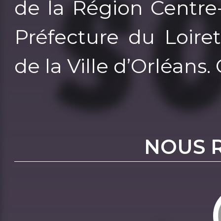
de la Région Centre-
Préfecture du Loire
de la Ville d’Orléans.
NOUS 