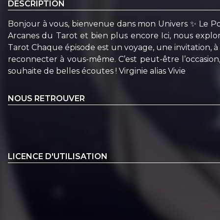
DESCRIPTION
Bonjour à vous, bienvenue dans mon Univers ✨ Le Podca
Arcanes du Tarot et bien plus encore Ici, nous explo
Tarot Chaque épisode est un voyage, une invitation, à ral
reconnecter à vous-même. C’est peut-être l’occasion
souhaite de belles écoutes ! Virginie alias Vivie
NOUS RETROUVER
LICENCE D'UTILISATION