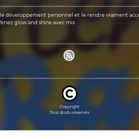
e développement personnel et le rendre vraiment acces
n. Venez glow and shine avec moi
Copyright
Tous droits réservés