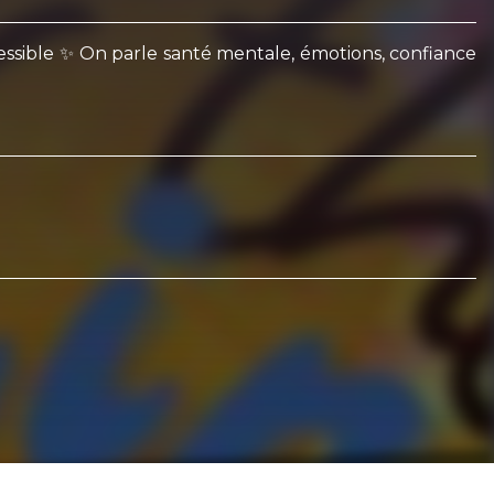
sible ✨ On parle santé mentale, émotions, confiance