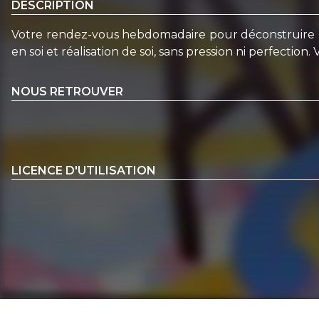
DESCRIPTION
Votre rendez-vous hebdomadaire pour déconstruire l
en soi et réalisation de soi, sans pression ni perfectio
NOUS RETROUVER
LICENCE D'UTILISATION