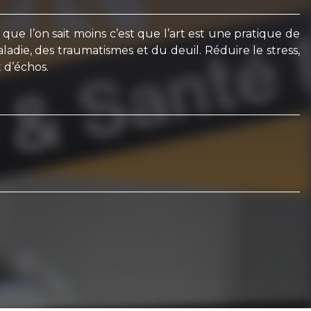
que l’on sait moins c’est que l’art est une pratique de
ladie, des traumatismes et du deuil. Réduire le stress,
 d’échos.