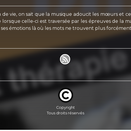
in de vie, on sait que la musique adoucit les mœurs et ce 
e lorsque celle-ci est traversée par les épreuves de la ma
r ses émotions là où les mots ne trouvent plus forcément
Copyright
Tous droits réservés