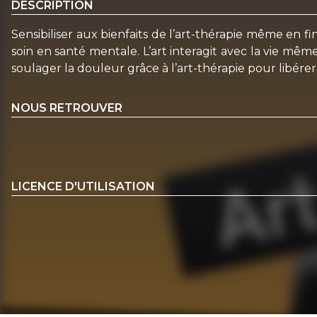
DESCRIPTION
Sensibiliser aux bienfaits de l’art-thérapie même en f
soin en santé mentale. L’art interagit avec la vie mêm
soulager la douleur grâce à l’art-thérapie pour libére
NOUS RETROUVER
LICENCE D'UTILISATION