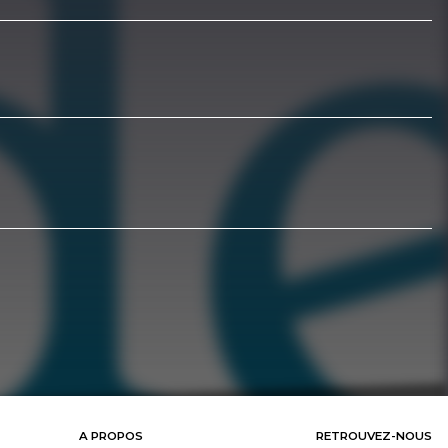
A PROPOS
RETROUVEZ-NOUS