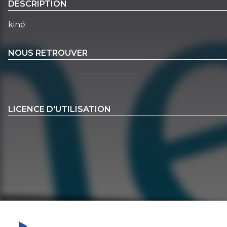
DESCRIPTION
kiné
NOUS RETROUVER
LICENCE D'UTILISATION