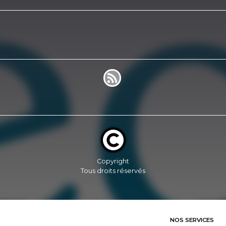
Copyright
Tous droits réservés
NOS SERVICES