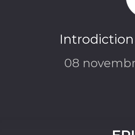
Introdiction
08 novembr