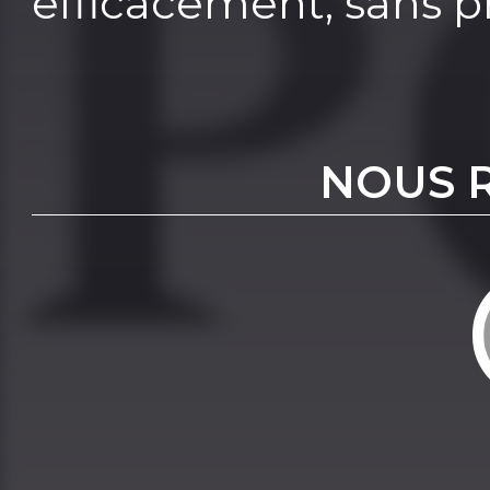
efficacement, sans pr
NOUS 