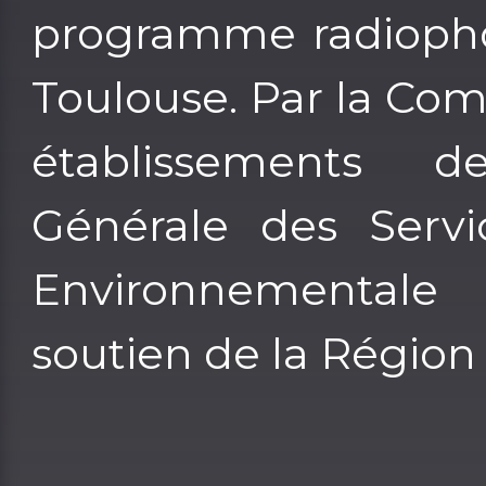
programme radioph
Toulouse. Par la Co
établissements d
Générale des Servic
Environnementale
soutien de la Région 