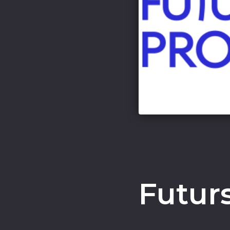
Futur