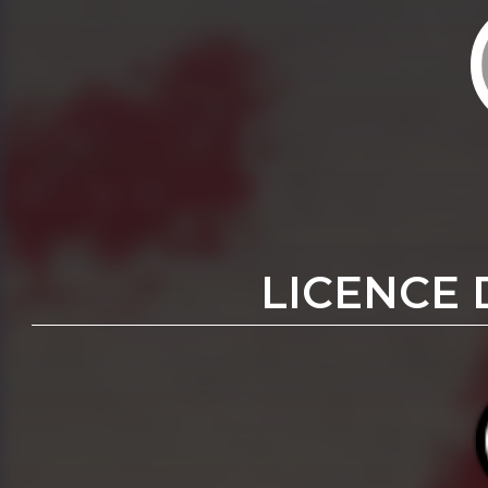
LICENCE 