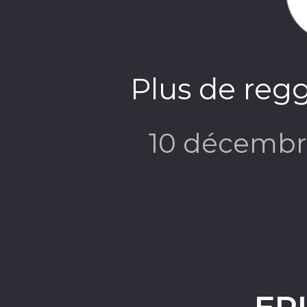
Plus de regg
10 décembr