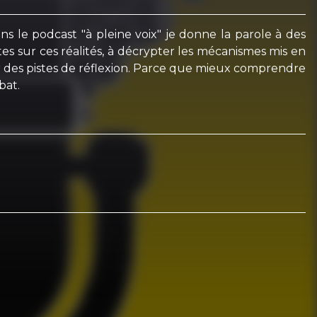
ans le podcast "à pleine voix" je donne la parole à des
es sur ces réalités, à décrypter les mécanismes mis en
ir des pistes de réflexion. Parce que mieux comprendre
bat.