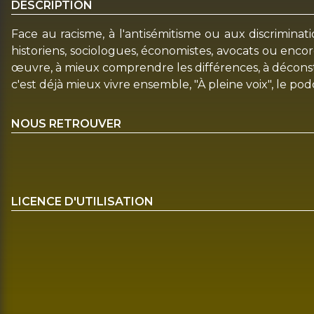
DESCRIPTION
Face au racisme, à l'antisémitisme ou aux discriminati
historiens, sociologues, économistes, avocats ou encor
œuvre, à mieux comprendre les différences, à déconstr
c'est déjà mieux vivre ensemble, "À pleine voix", le p
NOUS RETROUVER
LICENCE D'UTILISATION