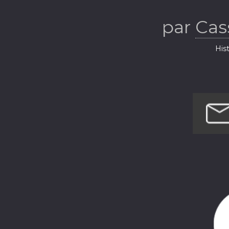
par
Cas
Hist