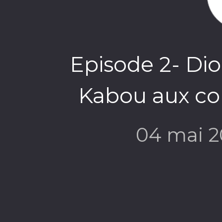
Episode 2- Dio
Kabou aux co
04 mai 