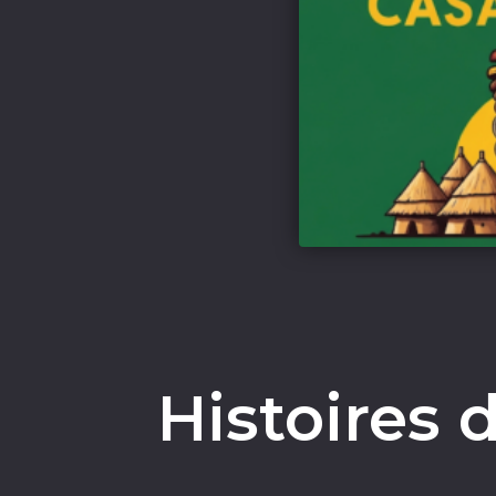
Histoires