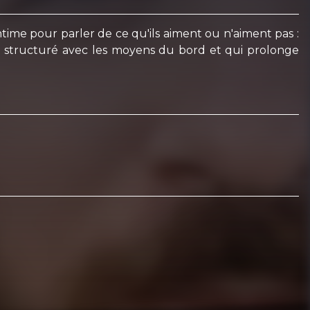
time pour parler de ce qu'ils aiment ou n'aiment pas :
udio structuré avec les moyens du bord et qui prolonge