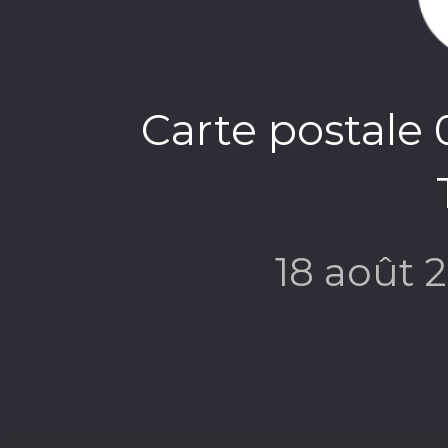
Carte postale 
18 août 