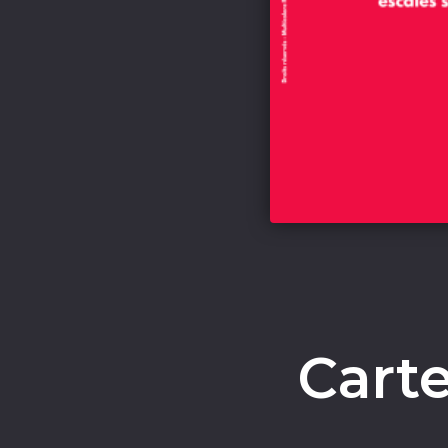
Carte