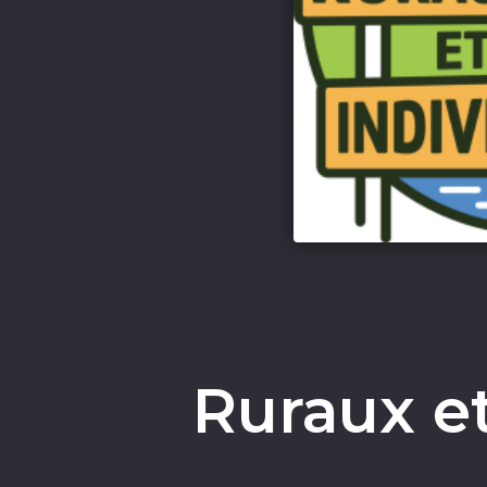
Ruraux et