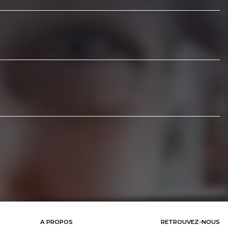
A PROPOS
RETROUVEZ-NOUS