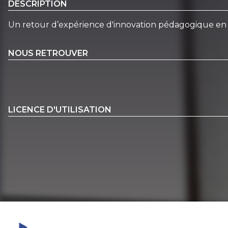
DESCRIPTION
Un retour d’expérience d'innovation pédagogique en p
NOUS RETROUVER
LICENCE D'UTILISATION