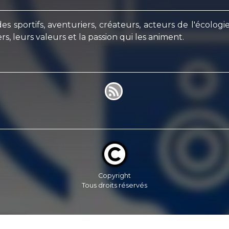
portifs, aventuriers, créateurs, acteurs de l'écologie
s, leurs valeurs et la passion qui les animent.
Copyright
Tous droits réservés