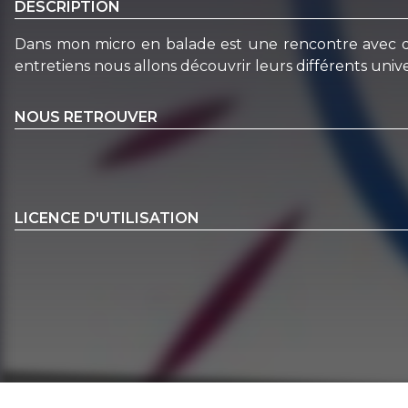
DESCRIPTION
Dans mon micro en balade est une rencontre avec des s
entretiens nous allons découvrir leurs différents univer
NOUS RETROUVER
LICENCE D'UTILISATION