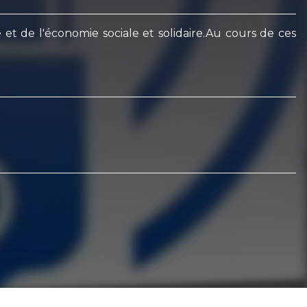
 et de l'économie sociale et solidaire.Au cours de ces