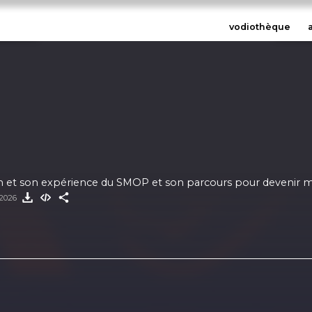
vodiothèque
n et son expérience du SMOP et son parcours pour devenir
 2026