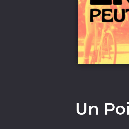
Un Poi