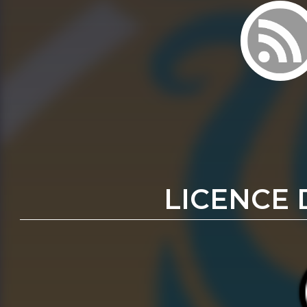
LICENCE 