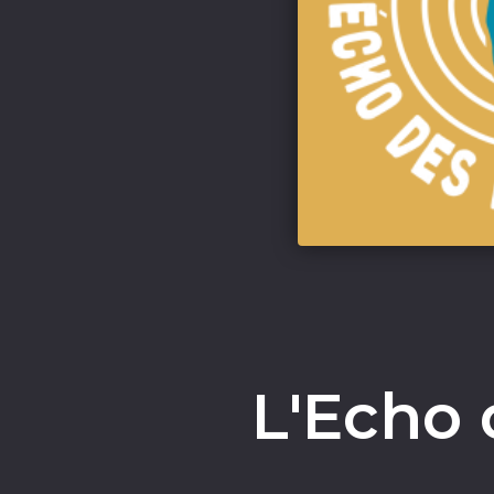
L'Echo 