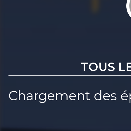
TOUS L
Chargement des ép