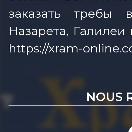
заказать требы 
Назарета, Галилеи
https://xram-online.
NOUS 