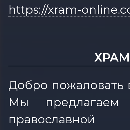
https://xram-online.
ХРАМ
Добро пожаловать 
Мы предлагаем
православно