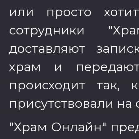
или просто хотит
сотрудники "Хр
доставляют запи
храм и передают
происходит так,
присутствовали на 
"Храм Онлайн" пре