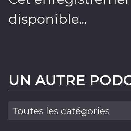
disponible...
UN AUTRE PODC