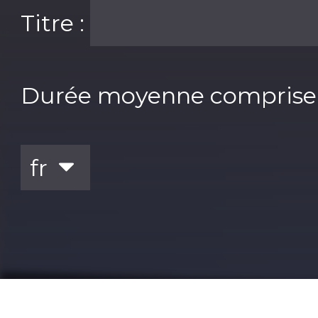
Titre :
Durée moyenne comprise