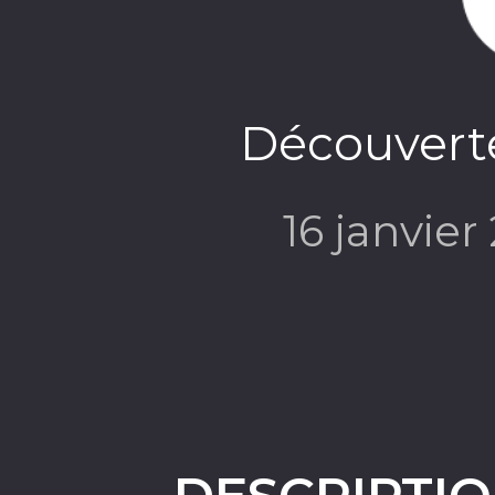
Découverte
16 janvier