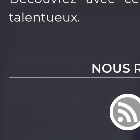
talentueux.
NOUS 