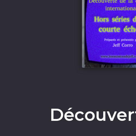
Découvert