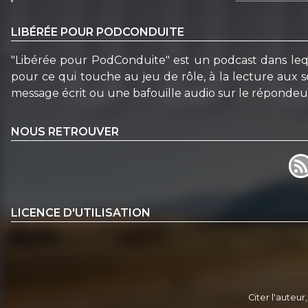
LIBÉRÉE POUR PODCONDUITE
"Libérée pour PodConduite" est un podcast dans leque
pour ce qui touche au jeu de rôle, à la lecture aux sé
message écrit ou une bafouille audio sur le répondeur
NOUS RETROUVER
LICENCE D'UTILISATION
Citer l'auteur