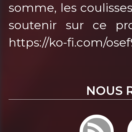
somme, les coulisse
soutenir sur ce pro
https://ko-fi.com/os
NOUS 