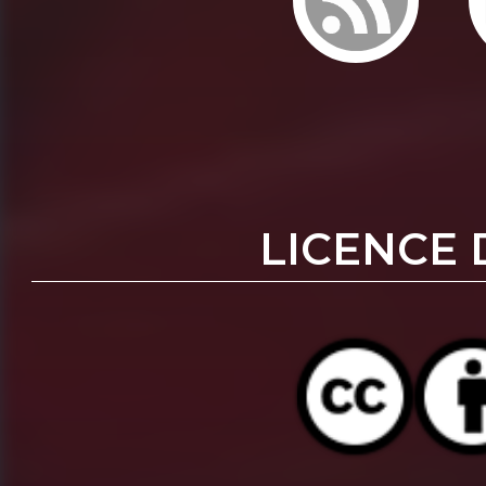
LICENCE 