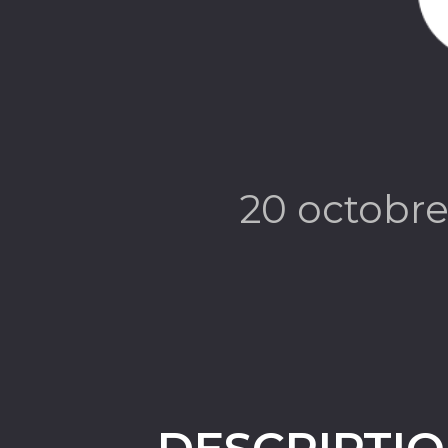
20 octobr