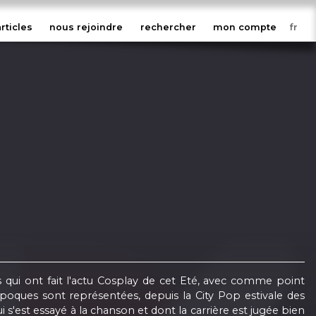
articles
nous rejoindre
rechercher
mon compte
qui ont fait l'actu Cosplay de cet Eté, avec comme point
époques sont représentées, depuis la City Pop estivale des
s'est essayé à la chanson et dont la carrière est jugée bien