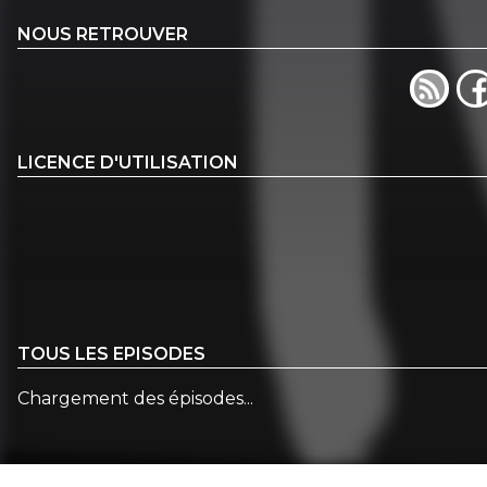
NOUS RETROUVER
LICENCE D'UTILISATION
TOUS LES EPISODES
Chargement des épisodes...